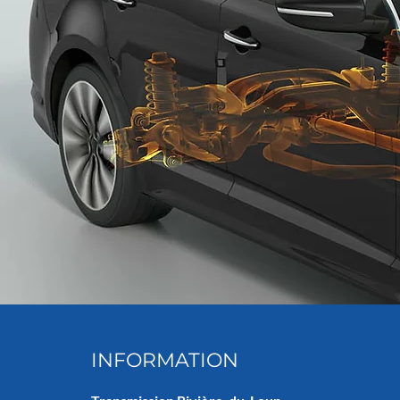
INFORMATION