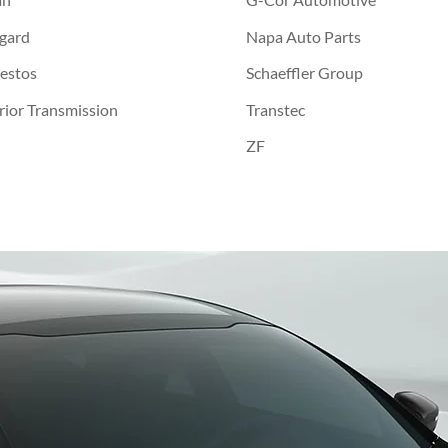
gard
Napa Auto Parts
estos
Schaeffler Group
rior Transmission
Transtec
ZF