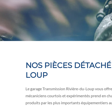
NOS PIÈCES DÉTACHÉ
LOUP
Le garage Transmission Rivière-du-Loup vous offr
mécaniciens courtois et expérimentés prend en char
produits par les plus importants équipementiers 