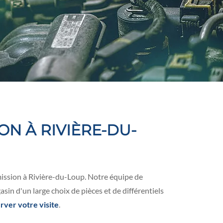
N À RIVIÈRE-DU-
ission à Rivière-du-Loup. Notre équipe de
in d'un large choix de pièces et de différentiels
ver votre visite
.