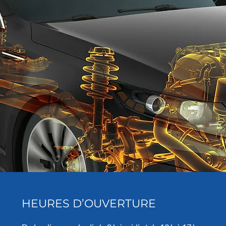
HEURES D’OUVERTURE