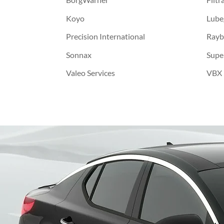
Koyo
Lube
Precision International
Rayb
Sonnax
Supe
Valeo Services
VBX