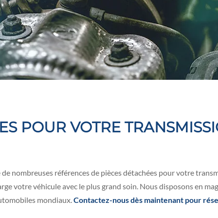
ES POUR VOTRE TRANSMISSIO
e de nombreuses références de pièces détachées pour votre transm
ge votre véhicule avec le plus grand soin. Nous disposons en magas
automobiles mondiaux.
Contactez-nous dès maintenant pour réser