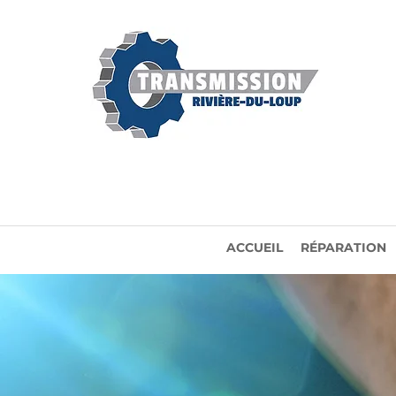
ACCUEIL
RÉPARATION