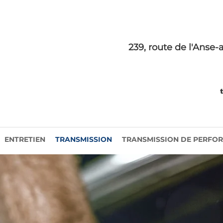
239, route de l'Anse-
ENTRETIEN
TRANSMISSION
TRANSMISSION DE PERFO