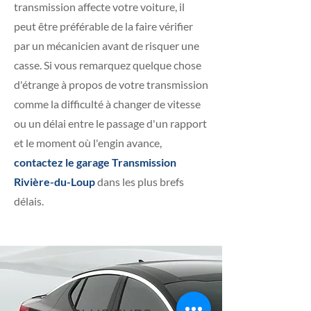
transmission affecte votre voiture, il
peut être préférable de la faire vérifier
par un mécanicien avant de risquer une
casse. Si vous remarquez quelque chose
d'étrange à propos de votre transmission
comme la difficulté à changer de vitesse
ou un délai entre le passage d'un rapport
et le moment où l'engin avance,
contactez le garage Transmission
Rivière-du-Loup
dans les plus brefs
délais.