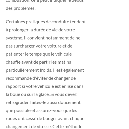
des problèmes.
Certaines pratiques de conduite tendent
à prolonger la durée de vie de votre
système. Il convient notamment de ne
pas surcharger votre voiture et de
patienter le temps que le véhicule
chauffe avant de partir les matins
particulièrement froids. Il est également
recommandé d'éviter de changer de
rapport si votre véhicule est enlisé dans
la boue ou sur la glace. Si vous devez
rétrograder, faites-le aussi doucement
que possible et assurez-vous que les
roues ont cessé de bouger avant chaque
changement de vitesse. Cette méthode