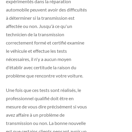
expérimentés dans la réparation
automobile peuvent avoir des difficultés
à déterminer si la transmission est
affectée ou non. Jusqu'à ce qu'un
technicien de la transmission
correctement formé et certifié examine
le véhicule et effectue les tests
nécessaires, il n'y a aucun moyen
d'établir avec certitude la raison du
problème que rencontre votre voiture.
Une fois que ces tests sont réalisés, le
professionnel qualifié doit être en
mesure de vous dire précisément si vous
avez affaire à un problème de
transmission ou non. La bonne nouvelle
est que certains clients pensant avoir un