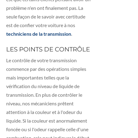
problème n'en ont finalement pas. La
seule façon de le savoir avec certitude
est de confier votre voiture à nos
techniciens de la transmission
.
LES POINTS DE CONTRÔLE
Le contrôle de votre transmission
commence par des opérations simples
mais importantes telles que la
vérification du niveau de liquide de
transmission. En plus de contrôler le
niveau, nos mécaniciens prêtent
attention à la couleur et à l'odeur du
liquide. Si la couleur est anormalement
foncée ou si l'odeur rappelle celle d'une
combustion, cela peut indiquer le début