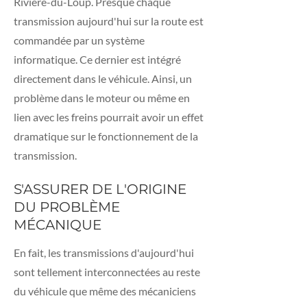
Rivière-du-Loup. Presque chaque
transmission aujourd'hui sur la route est
commandée par un système
informatique. Ce dernier est intégré
directement dans le véhicule. Ainsi, un
problème dans le moteur ou même en
lien avec les freins pourrait avoir un effet
dramatique sur le fonctionnement de la
transmission.
S'ASSURER DE L'ORIGINE
DU PROBLÈME
MÉCANIQUE
En fait, les transmissions d'aujourd'hui
sont tellement interconnectées au reste
du véhicule que même des mécaniciens