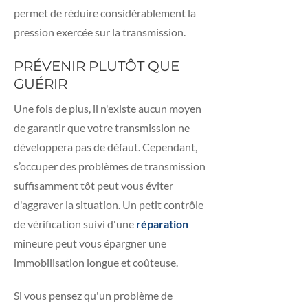
permet de réduire considérablement la
pression exercée sur la transmission.
PRÉVENIR PLUTÔT QUE
GUÉRIR
Une fois de plus, il n'existe aucun moyen
de garantir que votre transmission ne
développera pas de défaut. Cependant,
s’occuper des problèmes de transmission
suffisamment tôt peut vous éviter
d'aggraver la situation. Un petit contrôle
de vérification suivi d'une
réparation
mineure peut vous épargner une
immobilisation longue et coûteuse.
Si vous pensez qu'un problème de