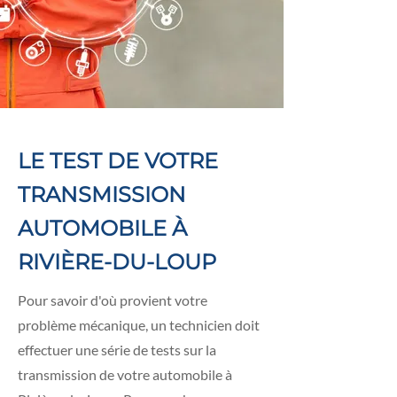
LE TEST DE VOTRE
TRANSMISSION
AUTOMOBILE À
RIVIÈRE-DU-LOUP
Pour savoir d'où provient votre
problème mécanique, un technicien doit
effectuer une série de tests sur la
transmission de votre automobile à