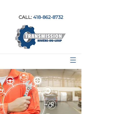
CALL:
418-862-8732